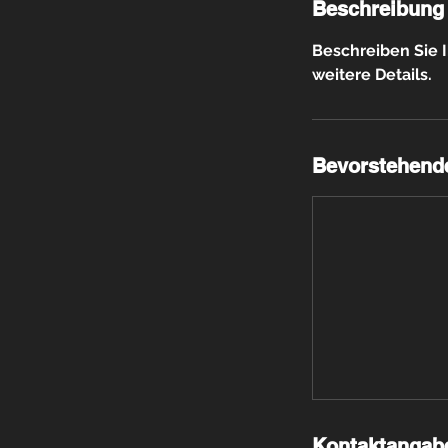
Beschreibung
Beschreiben Sie I
weitere Details.
Bevorstehend
Kontaktangab