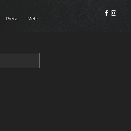
Preise
Mehr