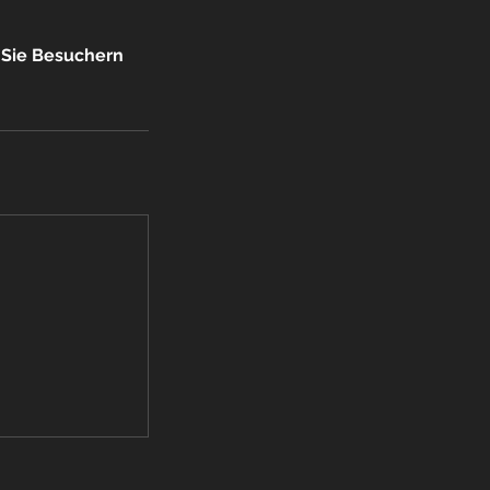
n Sie Besuchern