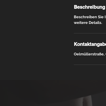
Beschreibung
Beschreiben Sie I
weitere Details.
Kontaktangab
Oelmüllerstraße, 