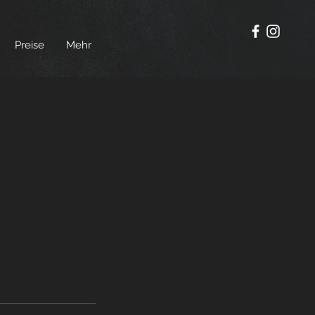
Preise
Mehr