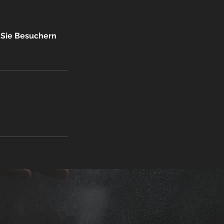
n Sie Besuchern