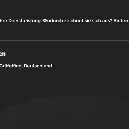
hre Dienstleistung. Wodurch zeichnet sie sich aus? Biete
en
Gräfelfing, Deutschland